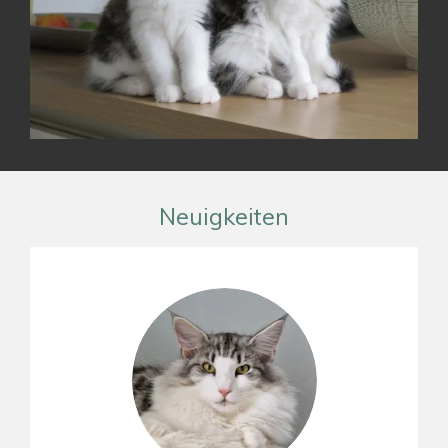
Neuigkeiten