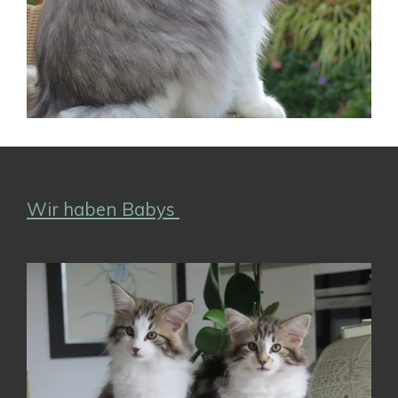
Wir haben Babys