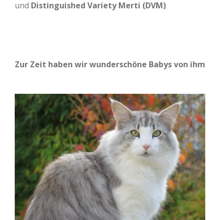
und
Distinguished Variety Merti (DVM)
Zur Zeit haben wir wunderschöne Babys von ihm