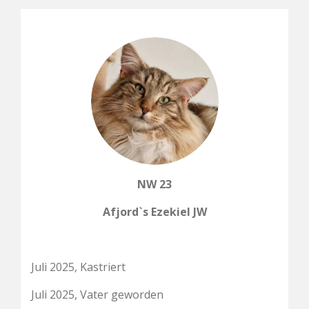
NW 23
Afjord`s Ezekiel JW
Juli 2025, Kastriert
Juli 2025, Vater geworden